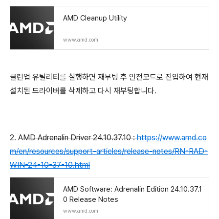
AMD Cleanup Utility
www.amd.com
클린업 유틸리티를 실행하면 재부팅 후 안전모드로 진입하여 현재
설치된 드라이버를 삭제하고 다시 재부팅합니다.
2. A
MD Adrenalin Driver 24.10.37.10 :
https://www.amd.co
m/en/resources/support-articles/release-notes/RN-RAD-
WIN-24-10-37-10.html
AMD Software: Adrenalin Edition 24.10.37.1
0 Release Notes
www.amd.com