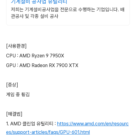
기계설비 공사업 유틸리티
저희는 기계설비공사업을 전문으로 수행하는 기업입니다. 배
관공사 및 각종 설비 공사
[사용환경]
CPU : AMD Ryzen 9 7950X
GPU : AMD Radeon RX 7900 XTX
[증상]
게임 중 튕김
[해결법]
1. AMD 클린업 유틸리티 :
https://www.amd.com/en/resourc
es/support-articles/faqs/GPU-601.html