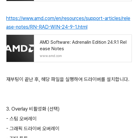
https://www.amd.com/en/resources/support-articles/rele
ase-notes/RN-RAD-WIN-24-9-1.html
AMD Software: Adrenalin Edition 24.9.1 Rel
ease Notes
www.amd.com
재부팅이 끝난 후, 해당 파일을 실행하여 드라이버를 설치합니다.
3. Overlay 비활성화 (선택)
- 스팀 오버레이
- 그래픽 드라이버 오버레이