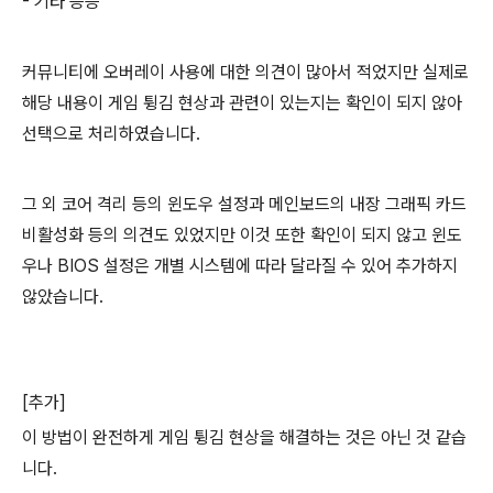
- 기타 등등
커뮤니티에 오버레이 사용에 대한 의견이 많아서 적었지만 실제로
해당 내용이 게임 튕김 현상과 관련이 있는지는 확인이 되지 않아
선택으로 처리하였습니다.
그 외 코어 격리 등의 윈도우 설정과 메인보드의 내장 그래픽 카드
비활성화 등의 의견도 있었지만 이것 또한 확인이 되지 않고 윈도
우나 BIOS 설정은 개별 시스템에 따라 달라질 수 있어 추가하지
않았습니다.
[추가]
이 방법이 완전하게 게임 튕김 현상을 해결하는 것은 아닌 것 같습
니다.